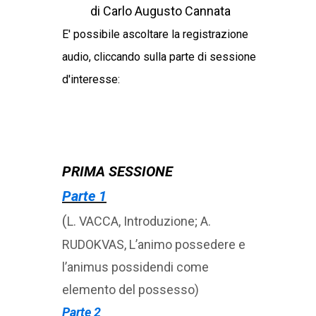
di Carlo Augusto Cannata
E' possibile ascoltare la registrazione
audio, cliccando sulla parte di sessione
d'interesse:
PRIMA SESSIONE
Parte 1
(
L. VACCA, Introduzione; A.
RUDOKVAS, L’animo possedere e
l’animus possidendi come
elemento del possesso)
Parte 2